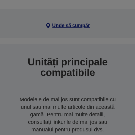
Unde să cumpăr
Unități principale
compatibile
Modelele de mai jos sunt compatibile cu
unul sau mai multe articole din această
gamă. Pentru mai multe detalii,
consultați linkurile de mai jos sau
manualul pentru produsul dvs.