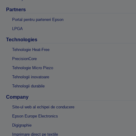
Partners
Portal pentru parteneri Epson
LPGA
Technologies
Tehnologie Heat-Free
PrecisionCore
Tehnologie Micro Piezo
Tehnologii inovatoare
Tehnologii durabile
Company
Site-ul web al echipei de conducere
Epson Europe Electronics
Digigraphie
Imprimare direct pe textile