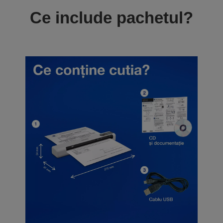
Ce include pachetul?