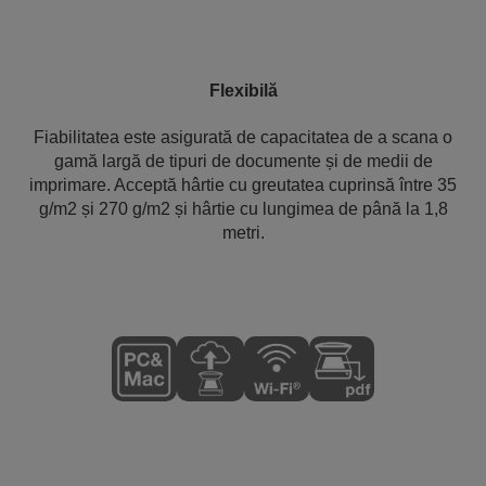
Flexibilă
Fiabilitatea este asigurată de capacitatea de a scana o
gamă largă de tipuri de documente și de medii de
imprimare. Acceptă hârtie cu greutatea cuprinsă între 35
g/m2 și 270 g/m2 și hârtie cu lungimea de până la 1,8
metri.