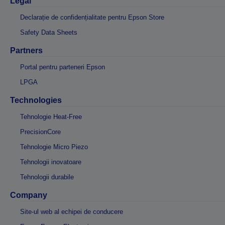
Legal
Declarație de confidențialitate pentru Epson Store
Safety Data Sheets
Partners
Portal pentru parteneri Epson
LPGA
Technologies
Tehnologie Heat-Free
PrecisionCore
Tehnologie Micro Piezo
Tehnologii inovatoare
Tehnologii durabile
Company
Site-ul web al echipei de conducere