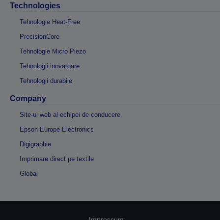
Technologies
Tehnologie Heat-Free
PrecisionCore
Tehnologie Micro Piezo
Tehnologii inovatoare
Tehnologii durabile
Company
Site-ul web al echipei de conducere
Epson Europe Electronics
Digigraphie
Imprimare direct pe textile
Global
Impressum