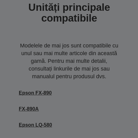
Unități principale
compatibile
Modelele de mai jos sunt compatibile cu
unul sau mai multe articole din această
gamă. Pentru mai multe detalii,
consultați linkurile de mai jos sau
manualul pentru produsul dvs.
Epson FX-890
FX-890A
Epson LQ-580