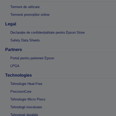
Termeni de utilizare
Termenii promoțiilor online
Legal
Declarație de confidențialitate pentru Epson Store
Safety Data Sheets
Partners
Portal pentru parteneri Epson
LPGA
Technologies
Tehnologie Heat-Free
PrecisionCore
Tehnologie Micro Piezo
Tehnologii inovatoare
Tehnologii durabile