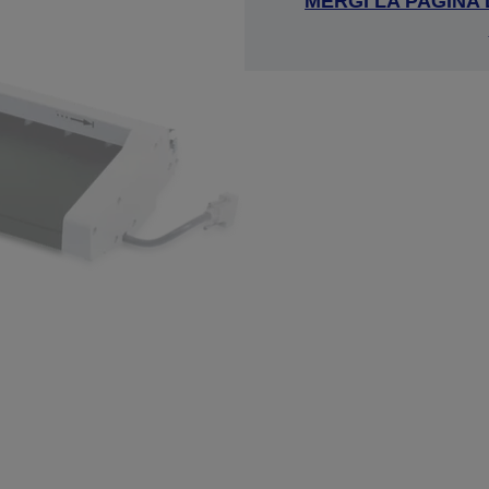
MERGI LA PAGINA