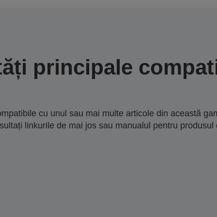
tăți principale compati
mpatibile cu unul sau mai multe articole din această gam
sultați linkurile de mai jos sau manualul pentru produsul 