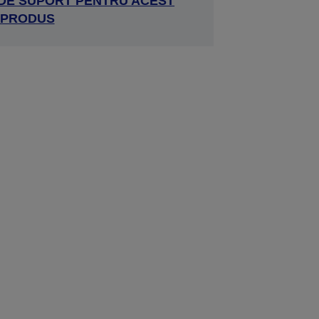
 DE SUPORT PENTRU ACEST
PRODUS