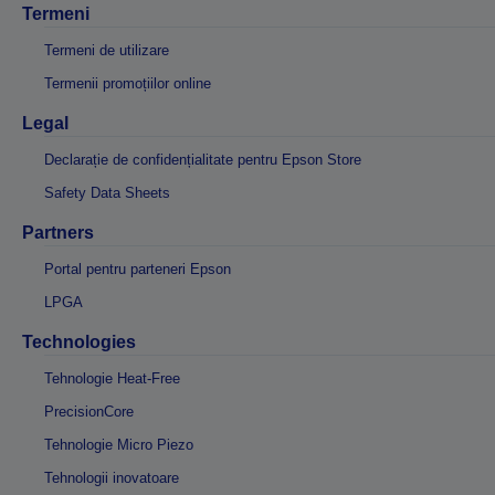
Termeni
Termeni de utilizare
Termenii promoțiilor online
Legal
Declarație de confidențialitate pentru Epson Store
Safety Data Sheets
Partners
Portal pentru parteneri Epson
LPGA
Technologies
Tehnologie Heat-Free
PrecisionCore
Tehnologie Micro Piezo
Tehnologii inovatoare