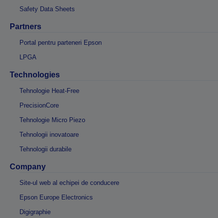
Safety Data Sheets
Partners
Portal pentru parteneri Epson
LPGA
Technologies
Tehnologie Heat-Free
PrecisionCore
Tehnologie Micro Piezo
Tehnologii inovatoare
Tehnologii durabile
Company
Site-ul web al echipei de conducere
Epson Europe Electronics
Digigraphie