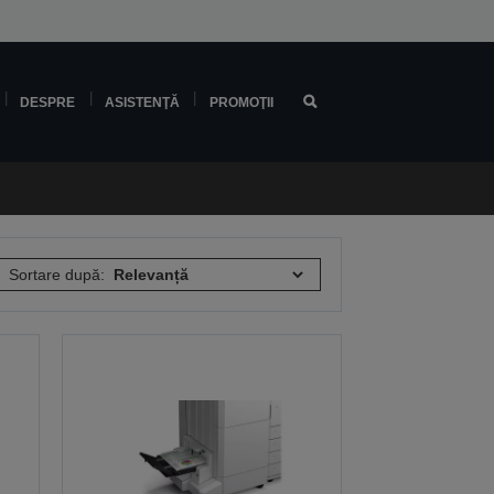
DESPRE
ASISTENŢĂ
PROMOŢII
Sortare după: