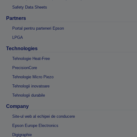
Safety Data Sheets
Partners
Portal pentru parteneri Epson
LPGA
Technologies
Tehnologie Heat-Free
PrecisionCore
Tehnologie Micro Piezo
Tehnologii inovatoare
Tehnologii durabile
Company
Site-ul web al echipei de conducere
Epson Europe Electronics
Digigraphie