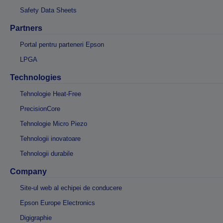
Safety Data Sheets
Partners
Portal pentru parteneri Epson
LPGA
Technologies
Tehnologie Heat-Free
PrecisionCore
Tehnologie Micro Piezo
Tehnologii inovatoare
Tehnologii durabile
Company
Site-ul web al echipei de conducere
Epson Europe Electronics
Digigraphie