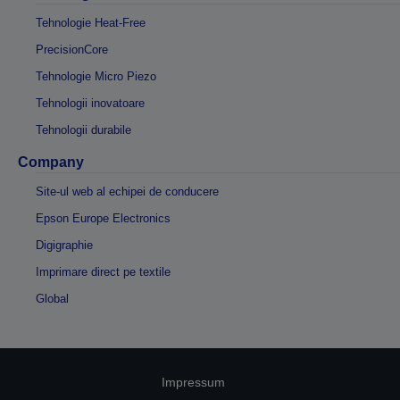
Tehnologie Heat-Free
PrecisionCore
Tehnologie Micro Piezo
Tehnologii inovatoare
Tehnologii durabile
Company
Site-ul web al echipei de conducere
Epson Europe Electronics
Digigraphie
Imprimare direct pe textile
Global
Impressum