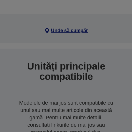
Unde să cumpăr
Unități principale
compatibile
Modelele de mai jos sunt compatibile cu
unul sau mai multe articole din această
gamă. Pentru mai multe detalii,
consultați linkurile de mai jos sau