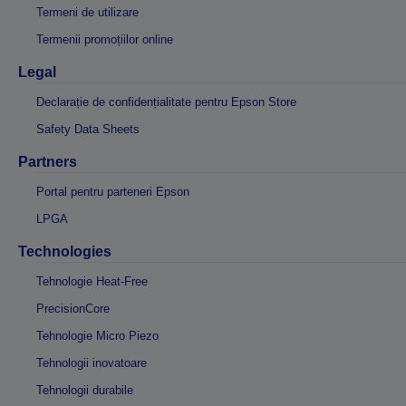
Termeni de utilizare
Termenii promoțiilor online
Legal
Declarație de confidențialitate pentru Epson Store
Safety Data Sheets
Partners
Portal pentru parteneri Epson
LPGA
Technologies
Tehnologie Heat-Free
PrecisionCore
Tehnologie Micro Piezo
Tehnologii inovatoare
Tehnologii durabile