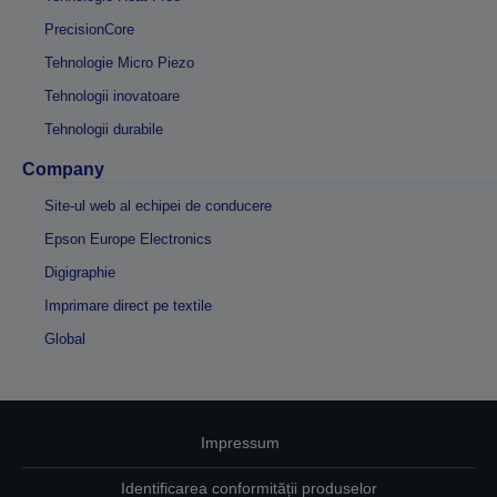
PrecisionCore
Tehnologie Micro Piezo
Tehnologii inovatoare
Tehnologii durabile
Company
Site-ul web al echipei de conducere
Epson Europe Electronics
Digigraphie
Imprimare direct pe textile
Global
Impressum
Identificarea conformității produselor