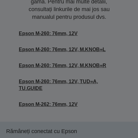
gamă. Pentru mai multe detalii,
consultați linkurile de mai jos sau
manualul pentru produsul dvs.
Epson M-260: 76mm, 12V
Epson M-260: 76mm, 12V, M.KNOB=L
Epson M-260: 76mm, 12V, M.KNOB=R
Epson M-260: 76mm, 12V, TUD=A,
TU.GUIDE
Epson M-262: 76mm, 12V
Rămâneți conectat cu Epson