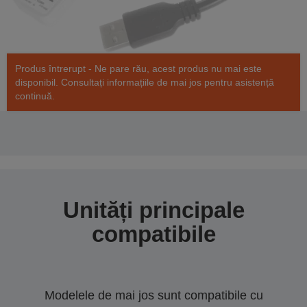
Produs întrerupt - Ne pare rău, acest produs nu mai este
disponibil. Consultați informațiile de mai jos pentru asistență
continuă.
Unități principale
compatibile
Modelele de mai jos sunt compatibile cu