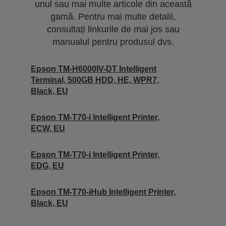
unul sau mai multe articole din această
gamă. Pentru mai multe detalii,
consultați linkurile de mai jos sau
manualul pentru produsul dvs.
Epson TM-H6000IV-DT Intelligent
Terminal, 500GB HDD, HE, WPR7,
Black, EU
Epson TM-T70-i Intelligent Printer,
ECW, EU
Epson TM-T70-i Intelligent Printer,
EDG, EU
Epson TM-T70-iHub Intelligent Printer,
Black, EU