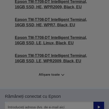
Epson TM-T70II-DT Intelligent Terminal,
16GB SSD, HE, WPR2009, Black, EU
Epson TM-T70II-DT Intelligent Terminal,
16GB SSD, HE, WPR7, Black, EU
Epson TM-T70II-DT Intelligent Terminal,
16GB SSD, LE, Linux, Black, EU
Epson TM-T70II-DT Intelligent Terminal,
16GB SSD, LE, WPR2009, Black, EU
Afișare toate
Rămâneți conectat cu Epson