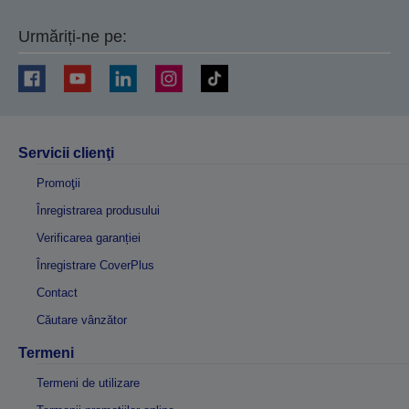
Urmăriți-ne pe:
Servicii clienţi
Promoţii
Înregistrarea produsului
Verificarea garanției
Înregistrare CoverPlus
Contact
Căutare vânzător
Termeni
Termeni de utilizare