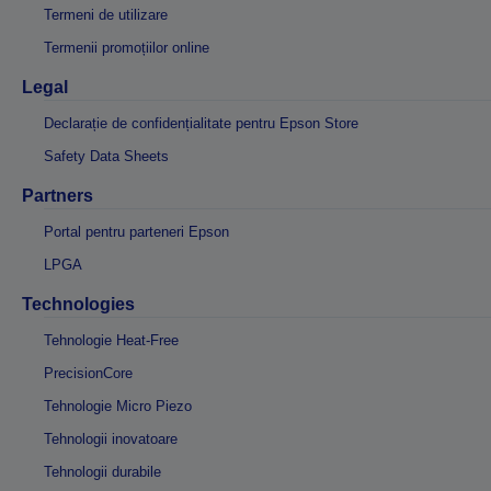
Termeni de utilizare
Termenii promoțiilor online
Legal
Declarație de confidențialitate pentru Epson Store
Safety Data Sheets
Partners
Portal pentru parteneri Epson
LPGA
Technologies
Tehnologie Heat-Free
PrecisionCore
Tehnologie Micro Piezo
Tehnologii inovatoare
Tehnologii durabile