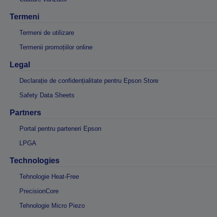
Termeni
Termeni de utilizare
Termenii promoțiilor online
Legal
Declarație de confidențialitate pentru Epson Store
Safety Data Sheets
Partners
Portal pentru parteneri Epson
LPGA
Technologies
Tehnologie Heat-Free
PrecisionCore
Tehnologie Micro Piezo