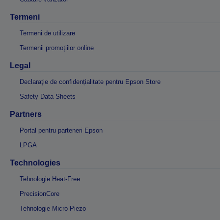
Termeni
Termeni de utilizare
Termenii promoțiilor online
Legal
Declarație de confidențialitate pentru Epson Store
Safety Data Sheets
Partners
Portal pentru parteneri Epson
LPGA
Technologies
Tehnologie Heat-Free
PrecisionCore
Tehnologie Micro Piezo