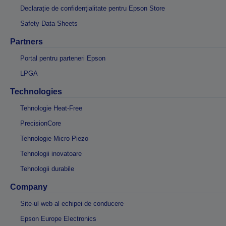
Declarație de confidențialitate pentru Epson Store
Safety Data Sheets
Partners
Portal pentru parteneri Epson
LPGA
Technologies
Tehnologie Heat-Free
PrecisionCore
Tehnologie Micro Piezo
Tehnologii inovatoare
Tehnologii durabile
Company
Site-ul web al echipei de conducere
Epson Europe Electronics