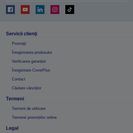
Servicii clienţi
Promoţii
Înregistrarea produsului
Verificarea garanției
Înregistrare CoverPlus
Contact
Căutare vânzător
Termeni
Termeni de utilizare
Termenii promoțiilor online
Legal