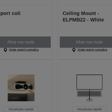
port coli
Ceiling Mount -
ELPMB22 - White
Aflați mai multe
Aflați mai multe
Unde puteți cumpăra
Unde puteți cumpăra
Vizualizare rapidă
Vizualizare rapidă