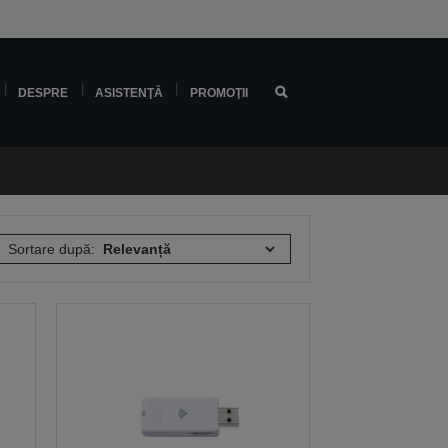
DESPRE
ASISTENŢĂ
PROMOŢII
Sortare după: