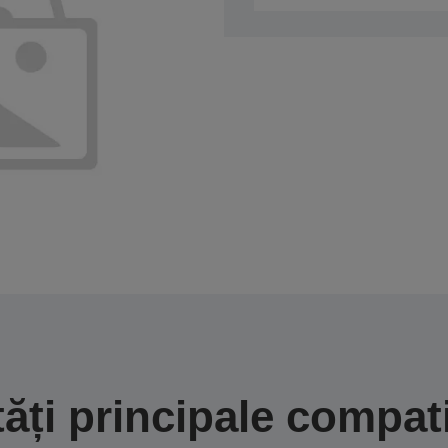
tăți principale compati