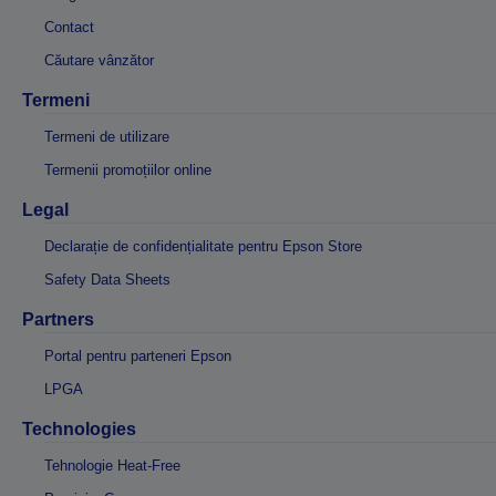
Contact
Căutare vânzător
Termeni
Termeni de utilizare
Termenii promoțiilor online
Legal
Declarație de confidențialitate pentru Epson Store
Safety Data Sheets
Partners
Portal pentru parteneri Epson
LPGA
Technologies
Tehnologie Heat-Free