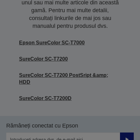
unul sau mai multe articole din această
gamă. Pentru mai multe detalii,
consultați linkurile de mai jos sau
manualul pentru produsul dvs.
Epson SureColor SC-T7000
SureColor SC-T7200
SureColor SC-T7200 PostSript &amp;
HDD
SureColor SC-T7200D
Rămâneți conectat cu Epson