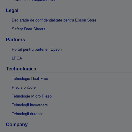
Legal
Declarație de confidențialitate pentru Epson Store
Safety Data Sheets
Partners
Portal pentru parteneri Epson
LPGA
Technologies
Tehnologie Heat-Free
PrecisionCore
Tehnologie Micro Piezo
Tehnologii inovatoare
Tehnologii durabile
Company