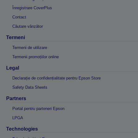
Înregistrare CoverPlus
Contact
Căutare vânzător
Termeni
Termeni de utilizare
Termenii promoțiilor online
Legal
Declarație de confidențialitate pentru Epson Store
Safety Data Sheets
Partners
Portal pentru parteneri Epson
LPGA
Technologies