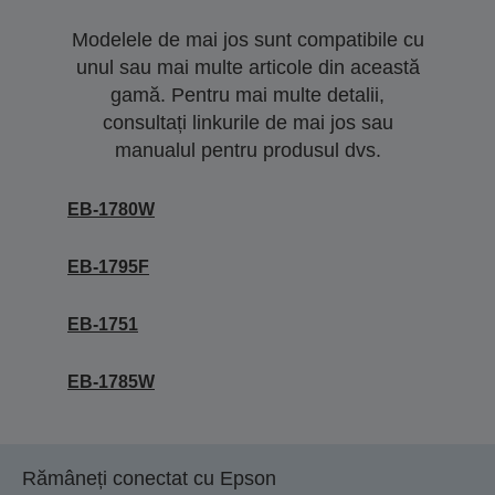
Modelele de mai jos sunt compatibile cu
unul sau mai multe articole din această
gamă. Pentru mai multe detalii,
consultați linkurile de mai jos sau
manualul pentru produsul dvs.
EB-1780W
EB-1795F
EB-1751
EB-1785W
Rămâneți conectat cu Epson