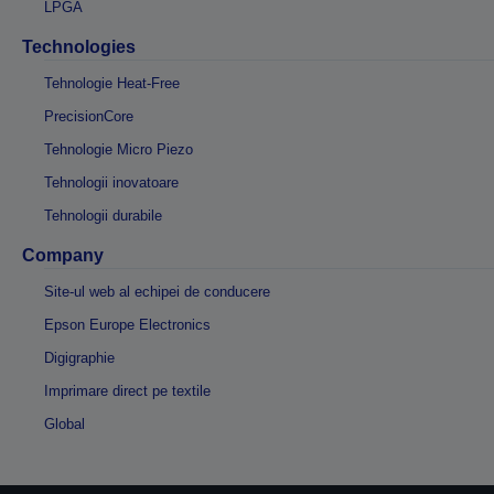
LPGA
Technologies
Tehnologie Heat-Free
PrecisionCore
Tehnologie Micro Piezo
Tehnologii inovatoare
Tehnologii durabile
Company
Site-ul web al echipei de conducere
Epson Europe Electronics
Digigraphie
Imprimare direct pe textile
Global