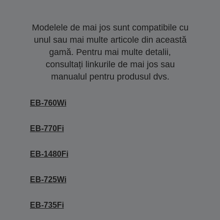
Modelele de mai jos sunt compatibile cu
unul sau mai multe articole din această
gamă. Pentru mai multe detalii,
consultați linkurile de mai jos sau
manualul pentru produsul dvs.
EB-760Wi
EB-770Fi
EB-1480Fi
EB-725Wi
EB-735Fi