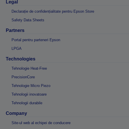
Legal
Declarație de confidențialitate pentru Epson Store
Safety Data Sheets
Partners
Portal pentru parteneri Epson
LPGA
Technologies
Tehnologie Heat-Free
PrecisionCore
Tehnologie Micro Piezo
Tehnologii inovatoare
Tehnologii durabile
Company
Site-ul web al echipei de conducere