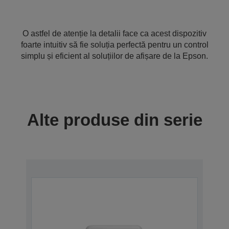
O astfel de atenție la detalii face ca acest dispozitiv
foarte intuitiv să fie soluția perfectă pentru un control
simplu și eficient al soluțiilor de afișare de la Epson.
Alte produse din serie