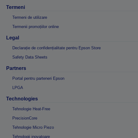
Termeni
Termeni de utilizare
Termenii promoțiilor online
Legal
Declarație de confidențialitate pentru Epson Store
Safety Data Sheets
Partners
Portal pentru parteneri Epson
LPGA
Technologies
Tehnologie Heat-Free
PrecisionCore
Tehnologie Micro Piezo
Tehnologii inovatoare