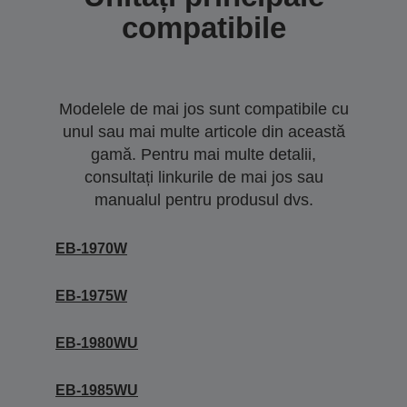
compatibile
Modelele de mai jos sunt compatibile cu
unul sau mai multe articole din această
gamă. Pentru mai multe detalii,
consultați linkurile de mai jos sau
manualul pentru produsul dvs.
EB-1970W
EB-1975W
EB-1980WU
EB-1985WU