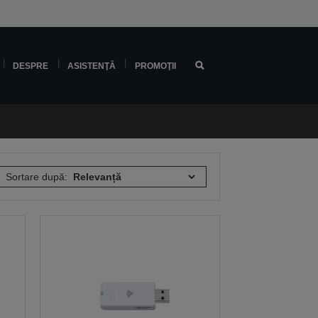
DESPRE
ASISTENŢĂ
PROMOŢII
Sortare după: