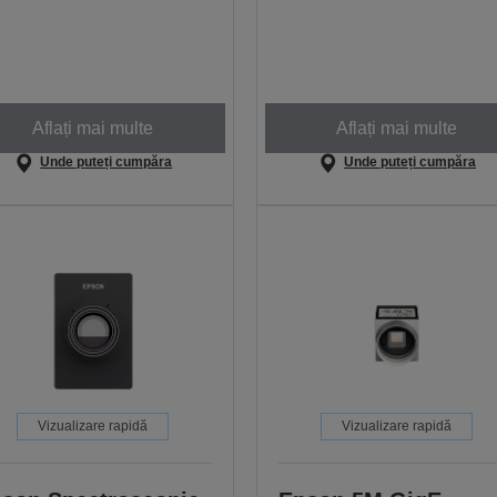
Aflați mai multe
Aflați mai multe
Unde puteți cumpăra
Unde puteți cumpăra
Vizualizare rapidă
Vizualizare rapidă