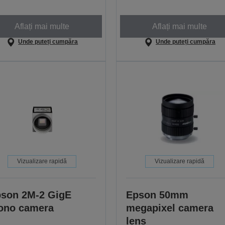
Aflați mai multe
Aflați mai multe
Unde puteți cumpăra
Unde puteți cumpăra
Vizualizare rapidă
Vizualizare rapidă
son 2M-2 GigE
Epson 50mm
ono camera
megapixel camera
lens