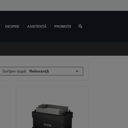
DESPRE
ASISTENŢĂ
PROMOŢII
Sortare după: