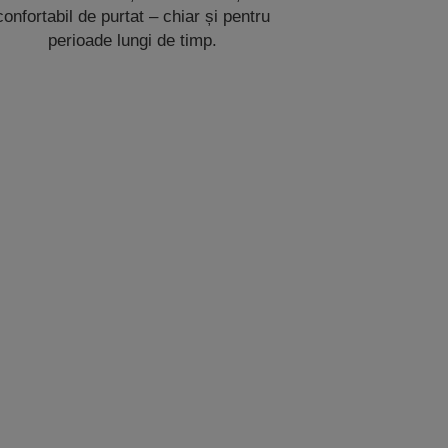
confortabil de purtat – chiar și pentru
perioade lungi de timp.