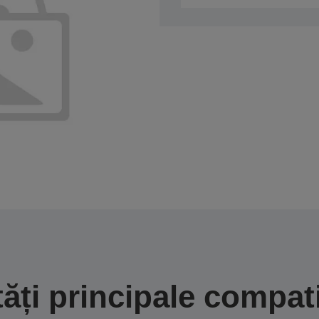
tăți principale compati