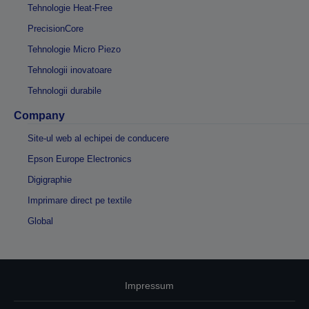
Tehnologie Heat-Free
PrecisionCore
Tehnologie Micro Piezo
Tehnologii inovatoare
Tehnologii durabile
Company
Site-ul web al echipei de conducere
Epson Europe Electronics
Digigraphie
Imprimare direct pe textile
Global
Impressum