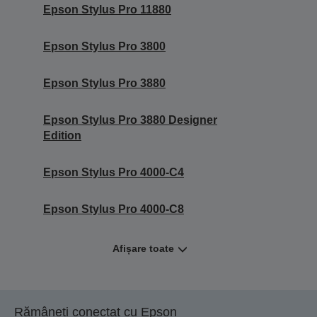
Epson Stylus Pro 11880
Epson Stylus Pro 3800
Epson Stylus Pro 3880
Epson Stylus Pro 3880 Designer
Edition
Epson Stylus Pro 4000-C4
Epson Stylus Pro 4000-C8
Afișare toate
Rămâneți conectat cu Epson