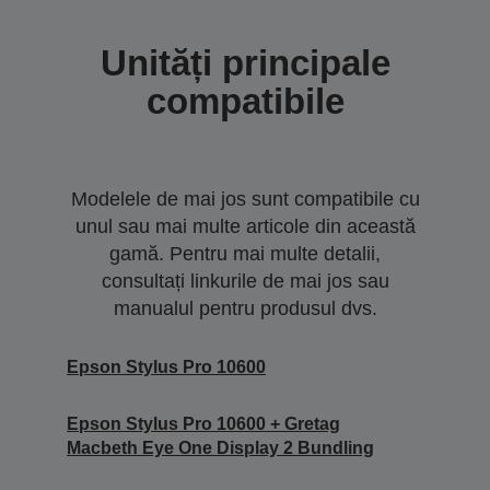
Unități principale
compatibile
Modelele de mai jos sunt compatibile cu
unul sau mai multe articole din această
gamă. Pentru mai multe detalii,
consultați linkurile de mai jos sau
manualul pentru produsul dvs.
Epson Stylus Pro 10600
Epson Stylus Pro 10600 + Gretag
Macbeth Eye One Display 2 Bundling