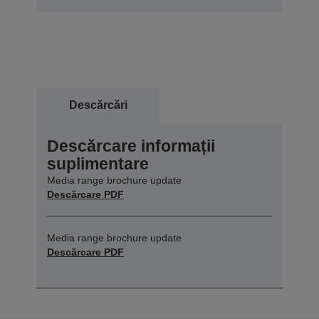
Descărcări
Descărcare informații
suplimentare
Media range brochure update
Descărcare PDF
Media range brochure update
Descărcare PDF