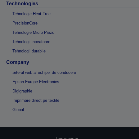
Technologies
Tehnologie Heat-Free
PrecisionCore
Tehnologie Micro Piezo
Tehnologii inovatoare
Tehnologii durabile
Company
Site-ul web al echipei de conducere
Epson Europe Electronics
Digigraphie
Imprimare direct pe textile
Global
Impressum