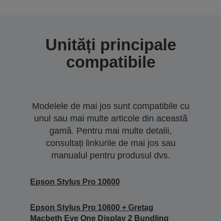
Unități principale
compatibile
Modelele de mai jos sunt compatibile cu
unul sau mai multe articole din această
gamă. Pentru mai multe detalii,
consultați linkurile de mai jos sau
manualul pentru produsul dvs.
Epson Stylus Pro 10600
Epson Stylus Pro 10600 + Gretag
Macbeth Eye One Display 2 Bundling