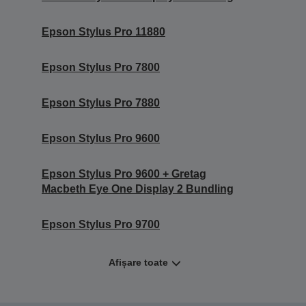
Epson Stylus Pro 11880
Epson Stylus Pro 7800
Epson Stylus Pro 7880
Epson Stylus Pro 9600
Epson Stylus Pro 9600 + Gretag
Macbeth Eye One Display 2 Bundling
Epson Stylus Pro 9700
Afișare toate