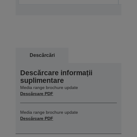
Descărcări
Descărcare informații
suplimentare
Media range brochure update
Descărcare PDF
Media range brochure update
Descărcare PDF