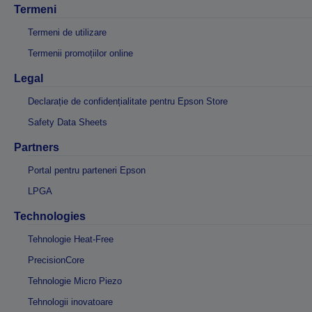
Termeni
Termeni de utilizare
Termenii promoțiilor online
Legal
Declarație de confidențialitate pentru Epson Store
Safety Data Sheets
Partners
Portal pentru parteneri Epson
LPGA
Technologies
Tehnologie Heat-Free
PrecisionCore
Tehnologie Micro Piezo
Tehnologii inovatoare