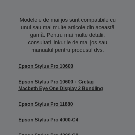
Modelele de mai jos sunt compatibile cu
unul sau mai multe articole din această
gamă. Pentru mai multe detalii,
consultați linkurile de mai jos sau
manualul pentru produsul dvs.
Epson Stylus Pro 10600
Epson Stylus Pro 10600 + Gretag
Macbeth Eye One Display 2 Bundling
Epson Stylus Pro 11880
Epson Stylus Pro 4000-C4