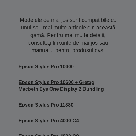
Modelele de mai jos sunt compatibile cu
unul sau mai multe articole din această
gamă. Pentru mai multe detalii,
consultați linkurile de mai jos sau
manualul pentru produsul dvs.
Epson Stylus Pro 10600
Epson Stylus Pro 10600 + Gretag
Macbeth Eye One Display 2 Bundling
Epson Stylus Pro 11880
Epson Stylus Pro 4000-C4