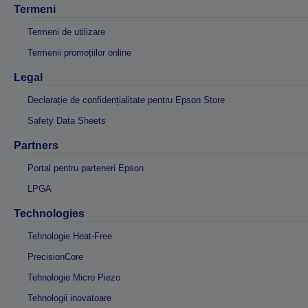
Termeni
Termeni de utilizare
Termenii promoțiilor online
Legal
Declarație de confidențialitate pentru Epson Store
Safety Data Sheets
Partners
Portal pentru parteneri Epson
LPGA
Technologies
Tehnologie Heat-Free
PrecisionCore
Tehnologie Micro Piezo
Tehnologii inovatoare