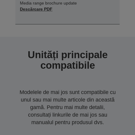
Media range brochure update
Descărcare PDF
Unități principale
compatibile
Modelele de mai jos sunt compatibile cu
unul sau mai multe articole din această
gamă. Pentru mai multe detalii,
consultați linkurile de mai jos sau
manualul pentru produsul dvs.