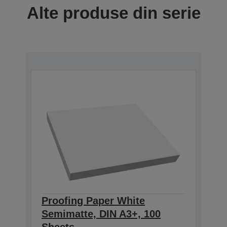
Alte produse din serie
Proofing Paper White
Semimatte, DIN A3+, 100
Sheets