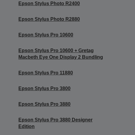
Epson Stylus Photo R2400
Epson Stylus Photo R2880
Epson Stylus Pro 10600
Epson Stylus Pro 10600 + Gretag
Macbeth Eye One Display 2 Bundling
Epson Stylus Pro 11880
Epson Stylus Pro 3800
Epson Stylus Pro 3880
Epson Stylus Pro 3880 Designer
Edition