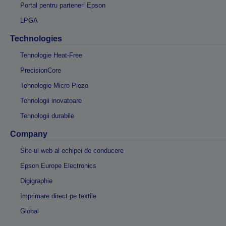
Portal pentru parteneri Epson
LPGA
Technologies
Tehnologie Heat-Free
PrecisionCore
Tehnologie Micro Piezo
Tehnologii inovatoare
Tehnologii durabile
Company
Site-ul web al echipei de conducere
Epson Europe Electronics
Digigraphie
Imprimare direct pe textile
Global