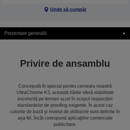
Unde să cumpăr
Prezentare generală
Privire de ansamblu
Concepută în special pentru cerneala noastră
UltraChrome K3, această hârtie oferă stabilitate
excelentă pe termen scurt în scopul respectării
standardelor de proofing exigente. În acest caz
culorile de bază şi nivelul de strălucire sunt definite în
aşa fel, încât corespund aplicaţiilor comerciale
publicitare.