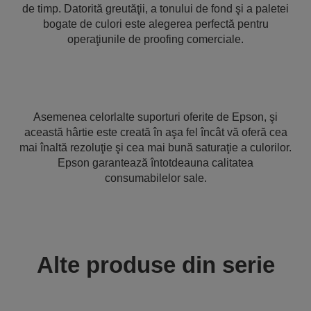
de timp. Datorită greutăţii, a tonului de fond şi a paletei
bogate de culori este alegerea perfectă pentru
operaţiunile de proofing comerciale.
Asemenea celorlalte suporturi oferite de Epson, şi
această hârtie este creată în aşa fel încât vă oferă cea
mai înaltă rezoluţie şi cea mai bună saturaţie a culorilor.
Epson garantează întotdeauna calitatea
consumabilelor sale.
Alte produse din serie