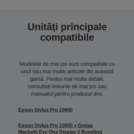
Unități principale
compatibile
Modelele de mai jos sunt compatibile cu
unul sau mai multe articole din această
gamă. Pentru mai multe detalii,
consultați linkurile de mai jos sau
manualul pentru produsul dvs.
Epson Stylus Pro 10600
Epson Stylus Pro 10600 + Gretag
Macbeth Eye One Display 2 Bundling