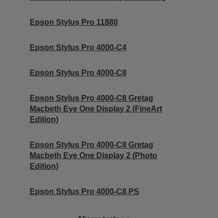
Epson Stylus Pro 11880
Epson Stylus Pro 4000-C4
Epson Stylus Pro 4000-C8
Epson Stylus Pro 4000-C8 Gretag
Macbeth Eye One Display 2 (FineArt
Edition)
Epson Stylus Pro 4000-C8 Gretag
Macbeth Eye One Display 2 (Photo
Edition)
Epson Stylus Pro 4000-C8 PS