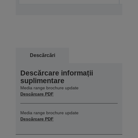
Descărcări
Descărcare informații
suplimentare
Media range brochure update
Descărcare PDF
Media range brochure update
Descărcare PDF