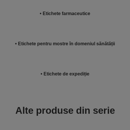
• Etichete farmaceutice
• Etichete pentru mostre în domeniul sănătății
• Etichete de expediție
Alte produse din serie