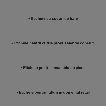
• Etichete cu coduri de bare
• Etichete pentru cutiile produselor de consum
• Etichete pentru ansamblu de piese
• Etichete pentru rafturi în domeniul retail