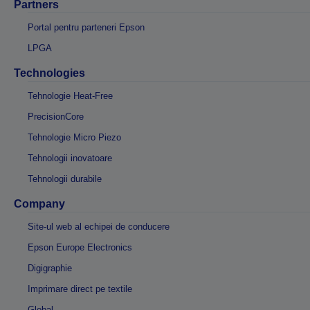
Partners
Portal pentru parteneri Epson
LPGA
Technologies
Tehnologie Heat-Free
PrecisionCore
Tehnologie Micro Piezo
Tehnologii inovatoare
Tehnologii durabile
Company
Site-ul web al echipei de conducere
Epson Europe Electronics
Digigraphie
Imprimare direct pe textile
Global