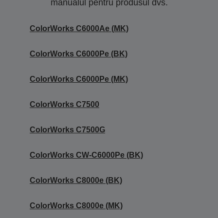
manualul pentru produsul dvs.
ColorWorks C6000Ae (MK)
ColorWorks C6000Pe (BK)
ColorWorks C6000Pe (MK)
ColorWorks C7500
ColorWorks C7500G
ColorWorks CW-C6000Pe (BK)
ColorWorks C8000e (BK)
ColorWorks C8000e (MK)