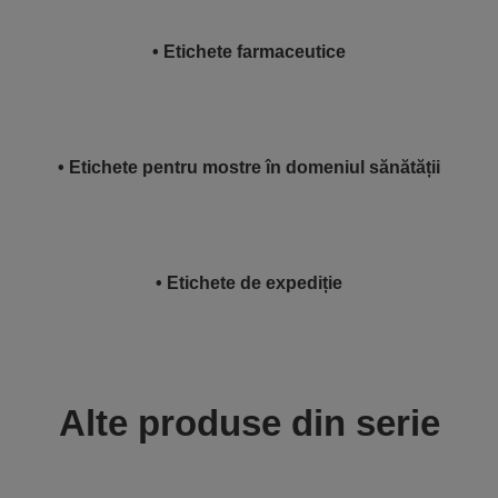
• Etichete farmaceutice
• Etichete pentru mostre în domeniul sănătății
• Etichete de expediție
Alte produse din serie