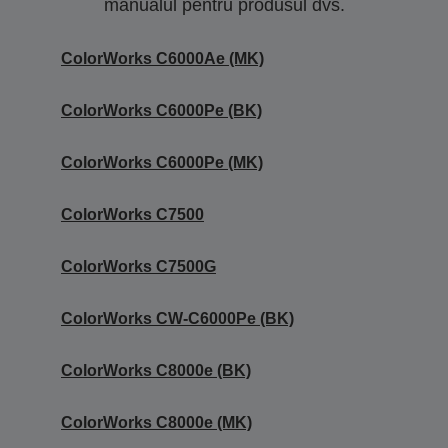
manualul pentru produsul dvs.
ColorWorks C6000Ae (MK)
ColorWorks C6000Pe (BK)
ColorWorks C6000Pe (MK)
ColorWorks C7500
ColorWorks C7500G
ColorWorks CW-C6000Pe (BK)
ColorWorks C8000e (BK)
ColorWorks C8000e (MK)