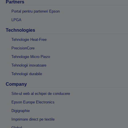
Partners
Portal pentru parteneri Epson
LPGA
Technologies
Tehnologie Heat-Free
PrecisionCore
Tehnologie Micro Piezo
Tehnologii inovatoare
Tehnologii durabile
Company
Site-ul web al echipei de conducere
Epson Europe Electronics
Digigraphie
Imprimare direct pe textile
Global