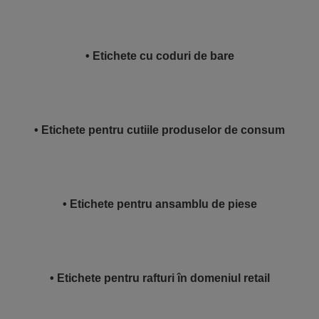
• Etichete cu coduri de bare
• Etichete pentru cutiile produselor de consum
• Etichete pentru ansamblu de piese
• Etichete pentru rafturi în domeniul retail