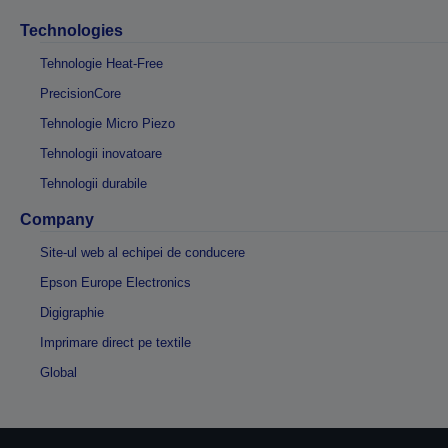
Technologies
Tehnologie Heat-Free
PrecisionCore
Tehnologie Micro Piezo
Tehnologii inovatoare
Tehnologii durabile
Company
Site-ul web al echipei de conducere
Epson Europe Electronics
Digigraphie
Imprimare direct pe textile
Global