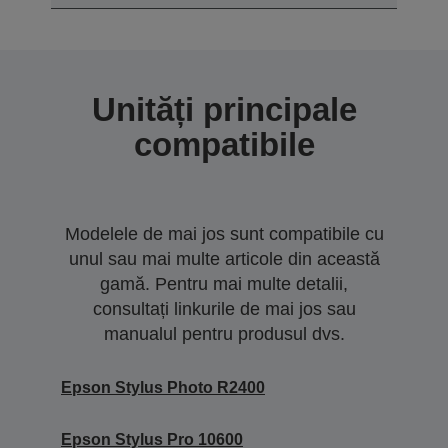
Unități principale
compatibile
Modelele de mai jos sunt compatibile cu
unul sau mai multe articole din această
gamă. Pentru mai multe detalii,
consultați linkurile de mai jos sau
manualul pentru produsul dvs.
Epson Stylus Photo R2400
Epson Stylus Pro 10600