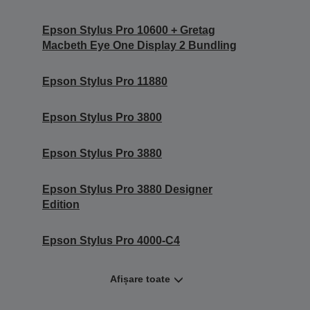
Epson Stylus Pro 10600 + Gretag
Macbeth Eye One Display 2 Bundling
Epson Stylus Pro 11880
Epson Stylus Pro 3800
Epson Stylus Pro 3880
Epson Stylus Pro 3880 Designer
Edition
Epson Stylus Pro 4000-C4
Afișare toate