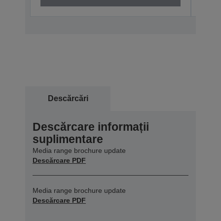
Descărcări
Descărcare informații
suplimentare
Media range brochure update
Descărcare PDF
Media range brochure update
Descărcare PDF