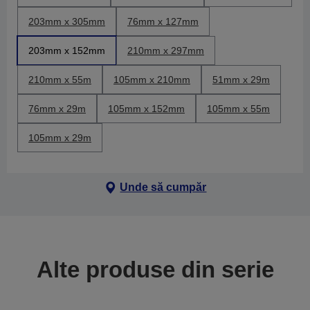
203mm x 305mm
76mm x 127mm
203mm x 152mm
210mm x 297mm
210mm x 55m
105mm x 210mm
51mm x 29m
76mm x 29m
105mm x 152mm
105mm x 55m
105mm x 29m
Unde să cumpăr
Alte produse din serie