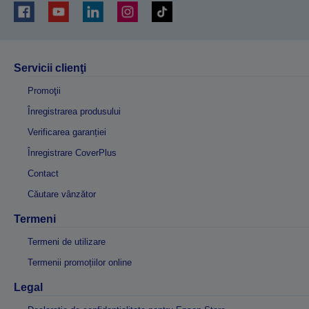
Servicii clienţi
Promoţii
Înregistrarea produsului
Verificarea garanției
Înregistrare CoverPlus
Contact
Căutare vânzător
Termeni
Termeni de utilizare
Termenii promoțiilor online
Legal