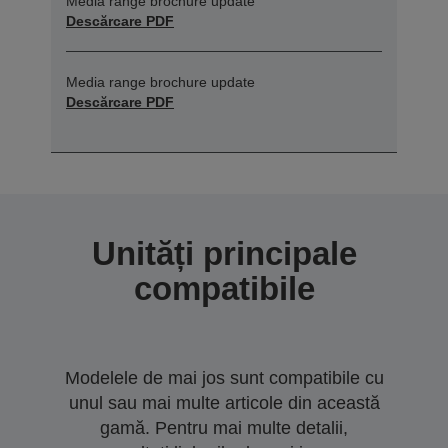
Media range brochure update
Descărcare PDF
Media range brochure update
Descărcare PDF
Unități principale
compatibile
Modelele de mai jos sunt compatibile cu
unul sau mai multe articole din această
gamă. Pentru mai multe detalii,