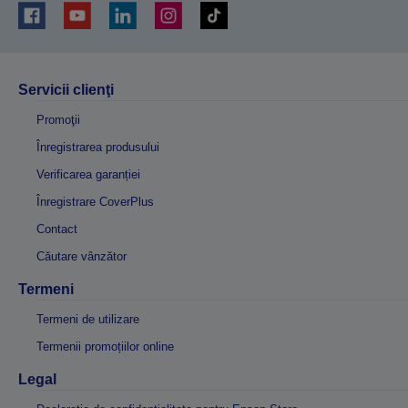
Servicii clienţi
Promoţii
Înregistrarea produsului
Verificarea garanției
Înregistrare CoverPlus
Contact
Căutare vânzător
Termeni
Termeni de utilizare
Termenii promoțiilor online
Legal