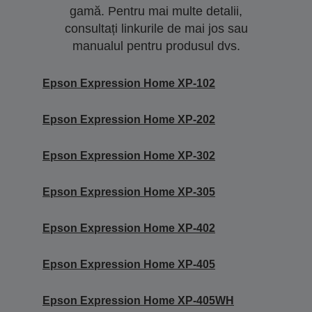
gamă. Pentru mai multe detalii,
consultați linkurile de mai jos sau
manualul pentru produsul dvs.
Epson Expression Home XP-102
Epson Expression Home XP-202
Epson Expression Home XP-302
Epson Expression Home XP-305
Epson Expression Home XP-402
Epson Expression Home XP-405
Epson Expression Home XP-405WH