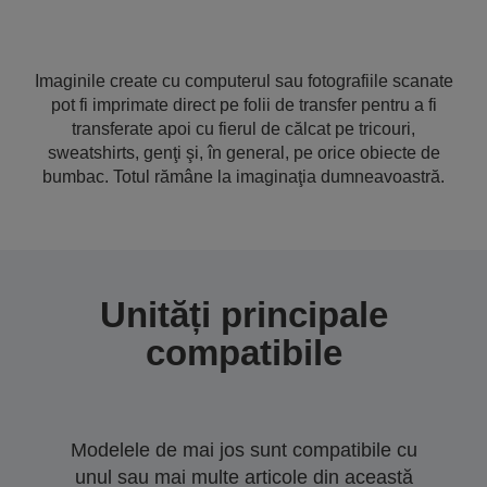
Imaginile create cu computerul sau fotografiile scanate
pot fi imprimate direct pe folii de transfer pentru a fi
transferate apoi cu fierul de călcat pe tricouri,
sweatshirts, genţi şi, în general, pe orice obiecte de
bumbac. Totul rămâne la imaginaţia dumneavoastră.
Unități principale
compatibile
Modelele de mai jos sunt compatibile cu
unul sau mai multe articole din această