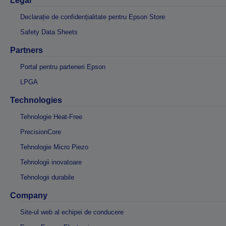
Legal
Declarație de confidențialitate pentru Epson Store
Safety Data Sheets
Partners
Portal pentru parteneri Epson
LPGA
Technologies
Tehnologie Heat-Free
PrecisionCore
Tehnologie Micro Piezo
Tehnologii inovatoare
Tehnologii durabile
Company
Site-ul web al echipei de conducere