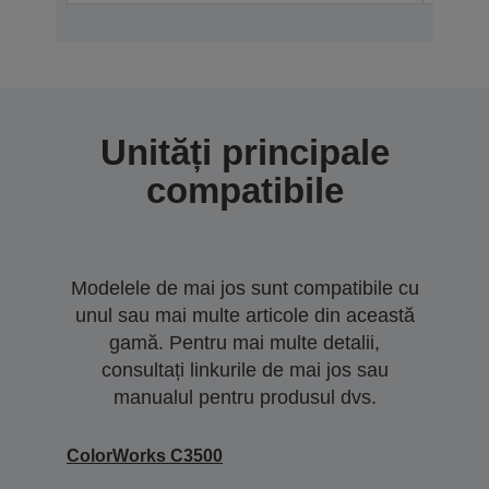
Unități principale
compatibile
Modelele de mai jos sunt compatibile cu
unul sau mai multe articole din această
gamă. Pentru mai multe detalii,
consultați linkurile de mai jos sau
manualul pentru produsul dvs.
ColorWorks C3500