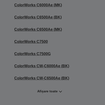
ColorWorks C6000Ae (MK)
ColorWorks C6500Ae (BK)
ColorWorks C6500Ae (MK)
ColorWorks C7500
ColorWorks C7500G
ColorWorks CW-C6000Ae (BK)
ColorWorks CW-C6500Ae (BK)
Afișare toate