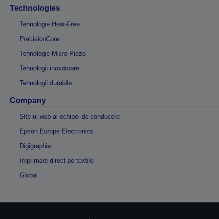
Technologies
Tehnologie Heat-Free
PrecisionCore
Tehnologie Micro Piezo
Tehnologii inovatoare
Tehnologii durabile
Company
Site-ul web al echipei de conducere
Epson Europe Electronics
Digigraphie
Imprimare direct pe textile
Global