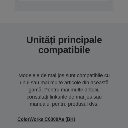
Unități principale
compatibile
Modelele de mai jos sunt compatibile cu
unul sau mai multe articole din această
gamă. Pentru mai multe detalii,
consultați linkurile de mai jos sau
manualul pentru produsul dvs.
ColorWorks C6000Ae (BK)