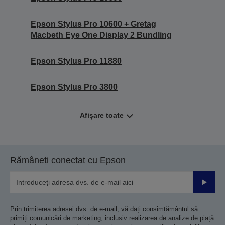
Epson Stylus Pro 10600 + Gretag
Macbeth Eye One Display 2 Bundling
Epson Stylus Pro 11880
Epson Stylus Pro 3800
Afișare toate
Rămâneți conectat cu Epson
Trimiteț
Prin trimiterea adresei dvs. de e-mail, vă dați consimțământul să
primiți comunicări de marketing, inclusiv realizarea de analize de piață