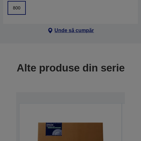
800
Unde să cumpăr
Alte produse din serie