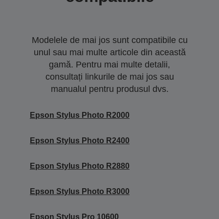
Modelele de mai jos sunt compatibile cu
unul sau mai multe articole din această
gamă. Pentru mai multe detalii,
consultați linkurile de mai jos sau
manualul pentru produsul dvs.
Epson Stylus Photo R2000
Epson Stylus Photo R2400
Epson Stylus Photo R2880
Epson Stylus Photo R3000
Epson Stylus Pro 10600