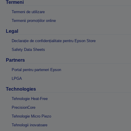
Termeni
Termeni de utilizare
Termenii promoțiilor online
Legal
Declarație de confidențialitate pentru Epson Store
Safety Data Sheets
Partners
Portal pentru parteneri Epson
LPGA
Technologies
Tehnologie Heat-Free
PrecisionCore
Tehnologie Micro Piezo
Tehnologii inovatoare