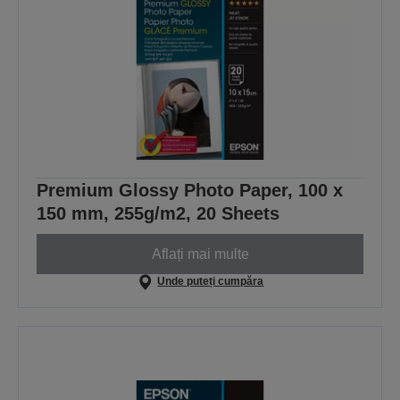
Premium Glossy Photo Paper, 100 x
150 mm, 255g/m2, 20 Sheets
Aflați mai multe
Unde puteți cumpăra