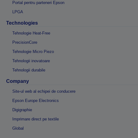
Portal pentru parteneri Epson
LPGA
Technologies
Tehnologie Heat-Free
PrecisionCore
Tehnologie Micro Piezo
Tehnologii inovatoare
Tehnologii durabile
Company
Site-ul web al echipei de conducere
Epson Europe Electronics
Digigraphie
Imprimare direct pe textile
Global