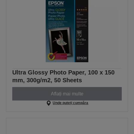
Ultra Glossy Photo Paper, 100 x 150
mm, 300g/m2, 50 Sheets
Aflați mai multe
Unde puteți cumpăra