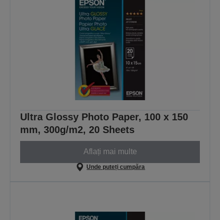
Ultra Glossy Photo Paper, 100 x 150
mm, 300g/m2, 20 Sheets
Aflați mai multe
Unde puteți cumpăra