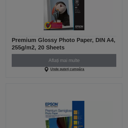
Premium Glossy Photo Paper, DIN A4,
255g/m2, 20 Sheets
Aflați mai multe
Unde puteți cumpăra