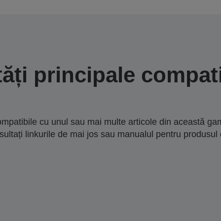
tăți principale compati
mpatibile cu unul sau mai multe articole din această gam
sultați linkurile de mai jos sau manualul pentru produsul 