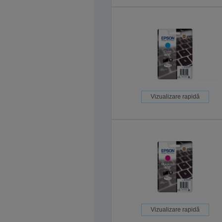
Vizualizare rapidă
Vizualizare rapidă