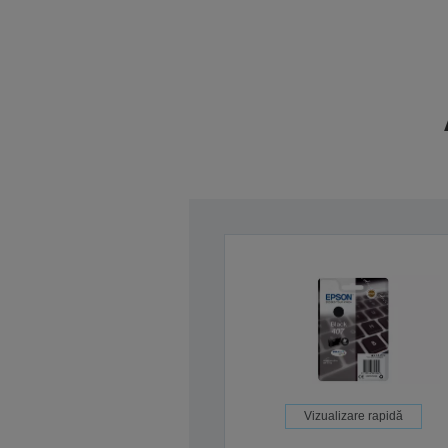
Vizualizare rapidă