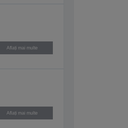
Aflați mai multe
Aflați mai multe