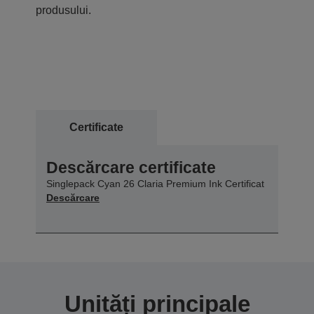
produsului.
Certificate
Descărcare certificate
Singlepack Cyan 26 Claria Premium Ink Certificat
Descărcare
Unități principale