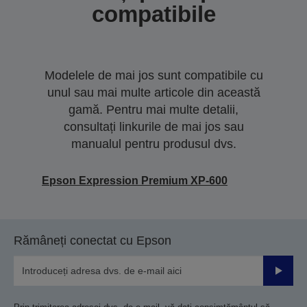
compatibile
Modelele de mai jos sunt compatibile cu
unul sau mai multe articole din această
gamă. Pentru mai multe detalii,
consultați linkurile de mai jos sau
manualul pentru produsul dvs.
Epson Expression Premium XP-600
Rămâneți conectat cu Epson
Trimiteț