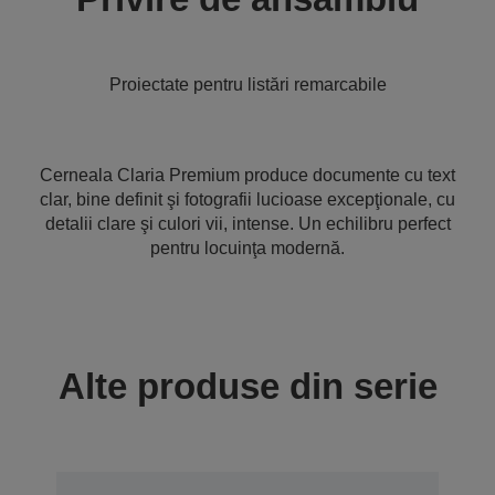
Proiectate pentru listări remarcabile
Cerneala Claria Premium produce documente cu text
clar, bine definit şi fotografii lucioase excepţionale, cu
detalii clare şi culori vii, intense. Un echilibru perfect
pentru locuinţa modernă.
Alte produse din serie