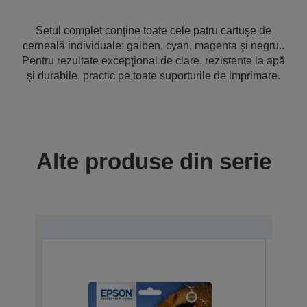
Setul complet conţine toate cele patru cartuşe de
cerneală individuale: galben, cyan, magenta şi negru..
Pentru rezultate excepţional de clare, rezistente la apă
şi durabile, practic pe toate suporturile de imprimare.
Alte produse din serie