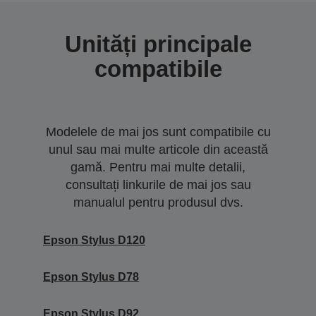
Unități principale
compatibile
Modelele de mai jos sunt compatibile cu
unul sau mai multe articole din această
gamă. Pentru mai multe detalii,
consultați linkurile de mai jos sau
manualul pentru produsul dvs.
Epson Stylus D120
Epson Stylus D78
Epson Stylus D92