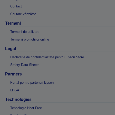
Contact
Căutare vânzător
Termeni
Termeni de utilizare
Termenii promoțiilor online
Legal
Declarație de confidențialitate pentru Epson Store
Safety Data Sheets
Partners
Portal pentru parteneri Epson
LPGA
Technologies
Tehnologie Heat-Free