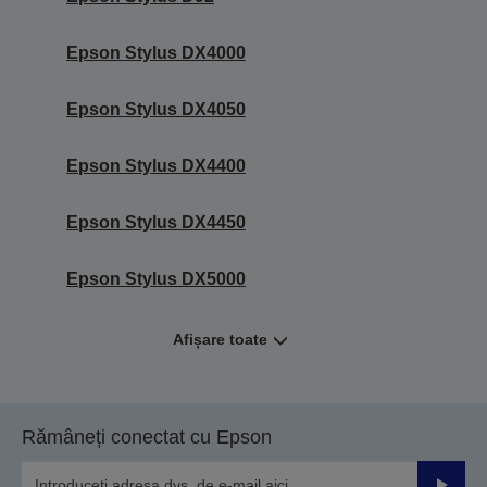
Epson Stylus DX4000
Epson Stylus DX4050
Epson Stylus DX4400
Epson Stylus DX4450
Epson Stylus DX5000
Afișare toate
Rămâneți conectat cu Epson